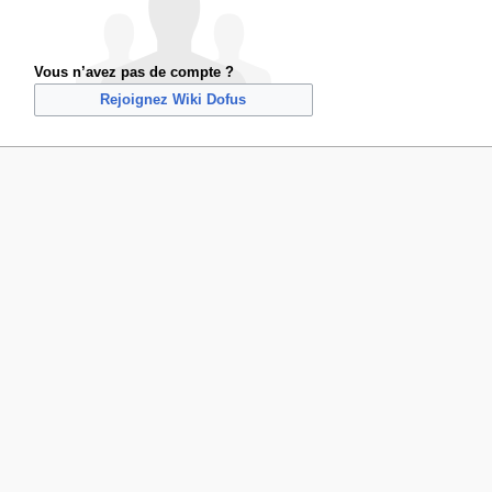
Vous n’avez pas de compte ?
Rejoignez Wiki Dofus