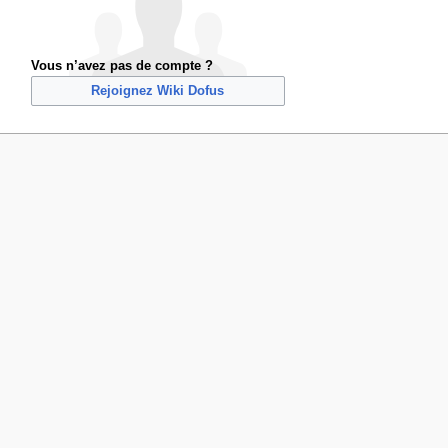
Vous n’avez pas de compte ?
Rejoignez Wiki Dofus