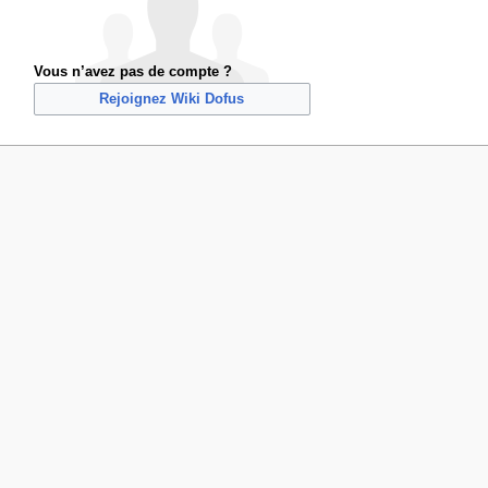
Vous n’avez pas de compte ?
Rejoignez Wiki Dofus