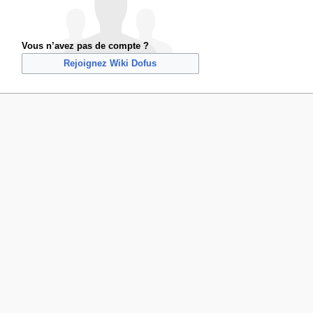
Vous n’avez pas de compte ?
Rejoignez Wiki Dofus