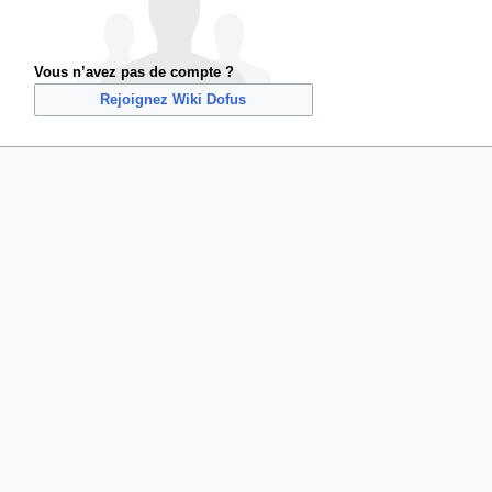
Vous n’avez pas de compte ?
Rejoignez Wiki Dofus