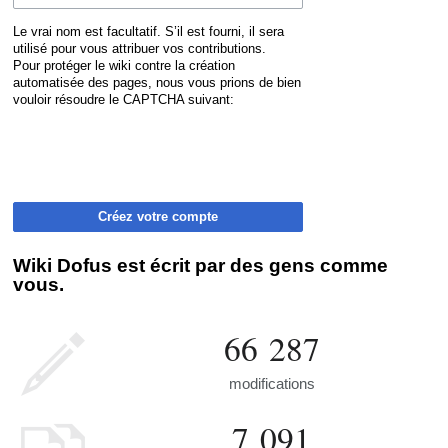
Le vrai nom est facultatif. S’il est fourni, il sera
utilisé pour vous attribuer vos contributions.
Pour protéger le wiki contre la création
automatisée des pages, nous vous prions de bien
vouloir résoudre le CAPTCHA suivant:
Créez votre compte
Wiki Dofus est écrit par des gens comme
vous.
66 287
modifications
7 091