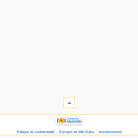
Politique de confidentialité
À propos de Wiki Dofus
Avertissements