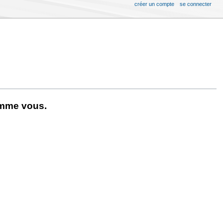
créer un compte
se connecter
omme vous.