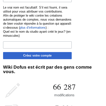
Le vrai nom est facultatif. S’il est fourni, il sera
utilisé pour vous attribuer vos contributions.
Afin de protéger le wiki contre les créations
automatiques de comptes, nous vous demandons
de bien vouloir répondre à la question qui apparaît
ci-dessous (
plus d’informations
) :
Quel est le nom du studio ayant créé le jeux? (en
minuscules)
Créez votre compte
Wiki Dofus est écrit par des gens comme
vous.
66 287
modifications