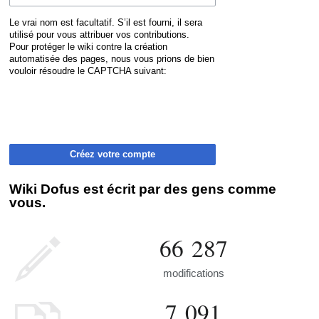
Le vrai nom est facultatif. S’il est fourni, il sera
utilisé pour vous attribuer vos contributions.
Pour protéger le wiki contre la création
automatisée des pages, nous vous prions de bien
vouloir résoudre le CAPTCHA suivant:
Créez votre compte
Wiki Dofus est écrit par des gens comme
vous.
66 287
modifications
7 091