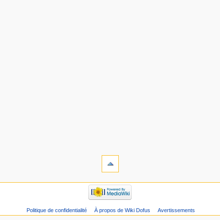
Politique de confidentialité
À propos de Wiki Dofus
Avertissements