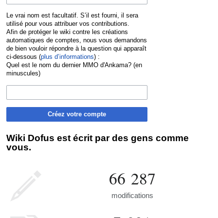
Le vrai nom est facultatif. S’il est fourni, il sera
utilisé pour vous attribuer vos contributions.
Afin de protéger le wiki contre les créations
automatiques de comptes, nous vous demandons
de bien vouloir répondre à la question qui apparaît
ci-dessous (
plus d’informations
) :
Quel est le nom du dernier MMO d'Ankama? (en
minuscules)
Créez votre compte
Wiki Dofus est écrit par des gens comme
vous.
66 287
modifications