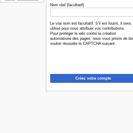
Nom réel (facultatif)
Le vrai nom est facultatif. S’il est fourni, il sera
utilisé pour vous attribuer vos contributions.
Pour protéger le wiki contre la création
automatisée des pages, nous vous prions de bi
vouloir résoudre le CAPTCHA suivant:
Créez votre compte