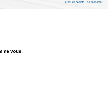
créer un compte
se connecter
omme vous.