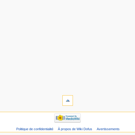
Politique de confidentialité
À propos de Wiki Dofus
Avertissements