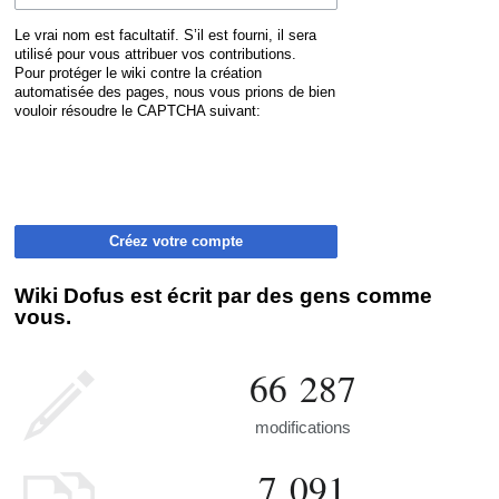
Le vrai nom est facultatif. S’il est fourni, il sera
utilisé pour vous attribuer vos contributions.
Pour protéger le wiki contre la création
automatisée des pages, nous vous prions de bien
vouloir résoudre le CAPTCHA suivant:
Créez votre compte
Wiki Dofus est écrit par des gens comme
vous.
66 287
modifications
7 091