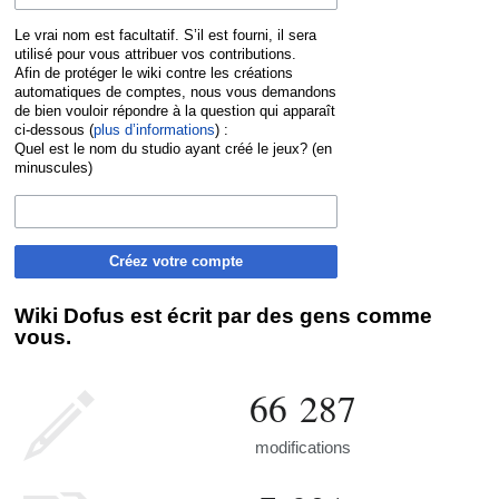
Le vrai nom est facultatif. S’il est fourni, il sera
utilisé pour vous attribuer vos contributions.
Afin de protéger le wiki contre les créations
automatiques de comptes, nous vous demandons
de bien vouloir répondre à la question qui apparaît
ci-dessous (
plus d’informations
) :
Quel est le nom du studio ayant créé le jeux? (en
minuscules)
Créez votre compte
Wiki Dofus est écrit par des gens comme
vous.
66 287
modifications