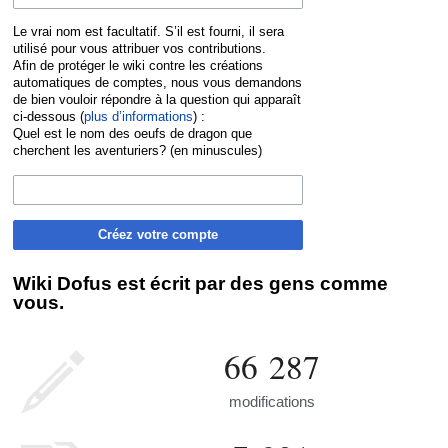
Le vrai nom est facultatif. S’il est fourni, il sera
utilisé pour vous attribuer vos contributions.
Afin de protéger le wiki contre les créations
automatiques de comptes, nous vous demandons
de bien vouloir répondre à la question qui apparaît
ci-dessous (
plus d’informations
) :
Quel est le nom des oeufs de dragon que
cherchent les aventuriers? (en minuscules)
Créez votre compte
Wiki Dofus est écrit par des gens comme
vous.
66 287
modifications