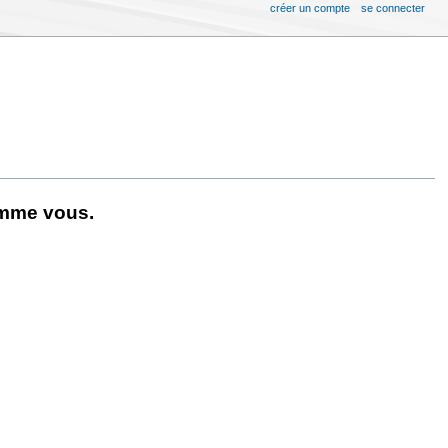
créer un compte
se connecter
omme vous.