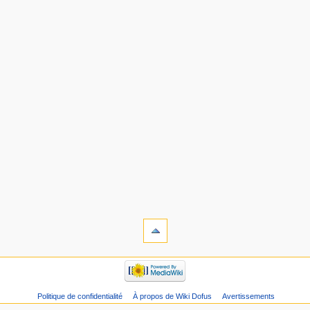
Politique de confidentialité
À propos de Wiki Dofus
Avertissements