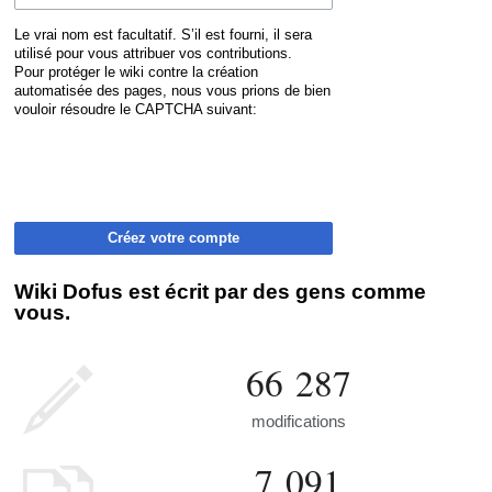
Le vrai nom est facultatif. S’il est fourni, il sera
utilisé pour vous attribuer vos contributions.
Pour protéger le wiki contre la création
automatisée des pages, nous vous prions de bien
vouloir résoudre le CAPTCHA suivant:
Créez votre compte
Wiki Dofus est écrit par des gens comme
vous.
66 287
modifications
7 091