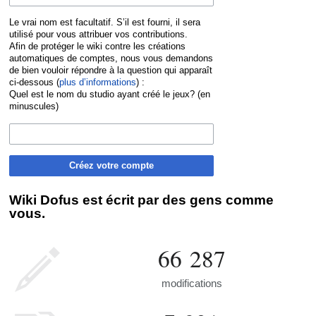
Le vrai nom est facultatif. S’il est fourni, il sera
utilisé pour vous attribuer vos contributions.
Afin de protéger le wiki contre les créations
automatiques de comptes, nous vous demandons
de bien vouloir répondre à la question qui apparaît
ci-dessous (
plus d’informations
) :
Quel est le nom du studio ayant créé le jeux? (en
minuscules)
Créez votre compte
Wiki Dofus est écrit par des gens comme
vous.
66 287
modifications