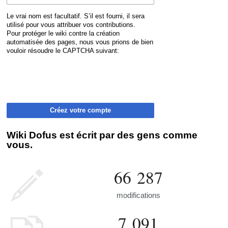
Le vrai nom est facultatif. S’il est fourni, il sera
utilisé pour vous attribuer vos contributions.
Pour protéger le wiki contre la création
automatisée des pages, nous vous prions de bien
vouloir résoudre le CAPTCHA suivant:
Créez votre compte
Wiki Dofus est écrit par des gens comme
vous.
66 287
modifications
7 091