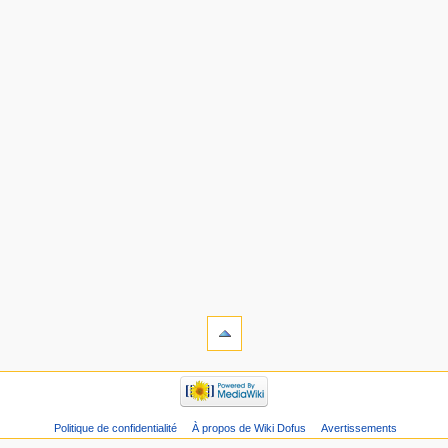
Politique de confidentialité
À propos de Wiki Dofus
Avertissements