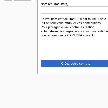
Nom réel (facultatif)
Le vrai nom est facultatif. S’il est fourni, il sera
utilisé pour vous attribuer vos contributions.
Pour protéger le wiki contre la création
automatisée des pages, nous vous prions de bi
vouloir résoudre le CAPTCHA suivant:
Créez votre compte