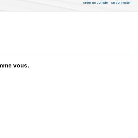
créer un compte
se connecter
omme vous.