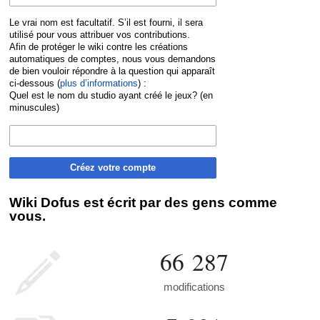
Le vrai nom est facultatif. S’il est fourni, il sera
utilisé pour vous attribuer vos contributions.
Afin de protéger le wiki contre les créations
automatiques de comptes, nous vous demandons
de bien vouloir répondre à la question qui apparaît
ci-dessous (
plus d’informations
) :
Quel est le nom du studio ayant créé le jeux? (en
minuscules)
Créez votre compte
Wiki Dofus est écrit par des gens comme
vous.
66 287
modifications