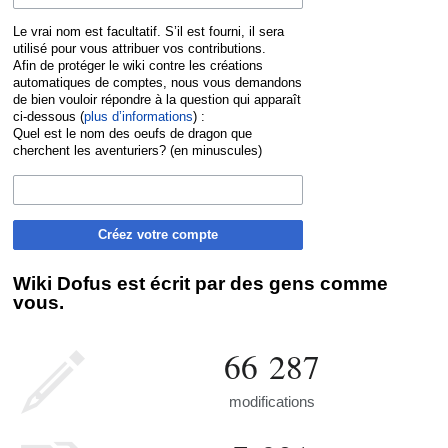
Le vrai nom est facultatif. S’il est fourni, il sera
utilisé pour vous attribuer vos contributions.
Afin de protéger le wiki contre les créations
automatiques de comptes, nous vous demandons
de bien vouloir répondre à la question qui apparaît
ci-dessous (
plus d’informations
) :
Quel est le nom des oeufs de dragon que
cherchent les aventuriers? (en minuscules)
Créez votre compte
Wiki Dofus est écrit par des gens comme
vous.
66 287
modifications