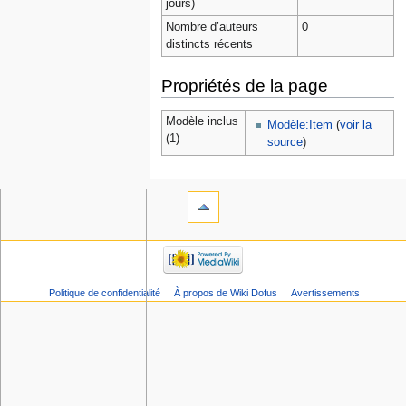
jours)
Nombre d’auteurs
0
distincts récents
Propriétés de la page
Modèle inclus
Modèle:Item
(
voir la
(1)
source
)
Politique de confidentialité
À propos de Wiki Dofus
Avertissements