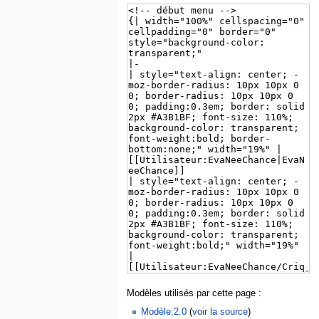
Modèles utilisés par cette page :
Modèle:2.0
(
voir la source
)