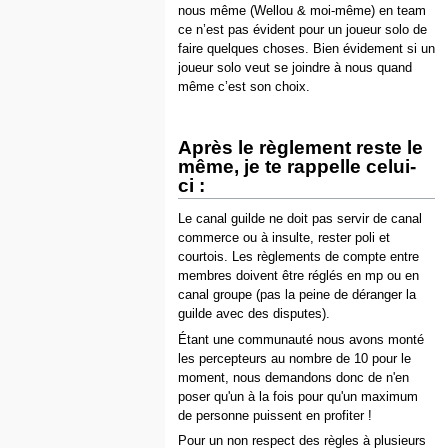
nous même (Wellou & moi-même) en team
ce n’est pas évident pour un joueur solo de
faire quelques choses. Bien évidement si un
joueur solo veut se joindre à nous quand
même c’est son choix.
Après le règlement reste le
même, je te rappelle celui-
ci :
Le canal guilde ne doit pas servir de canal
commerce ou à insulte, rester poli et
courtois. Les règlements de compte entre
membres doivent être réglés en mp ou en
canal groupe (pas la peine de déranger la
guilde avec des disputes).
Étant une communauté nous avons monté
les percepteurs au nombre de 10 pour le
moment, nous demandons donc de n'en
poser qu'un à la fois pour qu'un maximum
de personne puissent en profiter !
Pour un non respect des règles à plusieurs