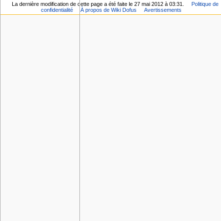
La dernière modification de cette page a été faite le 27 mai 2012 à 03:31.
Politique de
confidentialité
À propos de Wiki Dofus
Avertissements