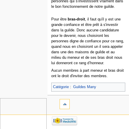
personnes qui s'investissent vraiment dans
le bon fonctionnement de notre guilde.
Pour être
bras-droit
, il faut qu'il y est une
grande confiance et être prêt à s'investir
dans la guilde. Donc aucune candidature
pour le devenir, nous choisiront les
personnes digne de confiance pour ce rang,
quand nous en choisiront un il sera appeler
dans une des maisons de guilde et au
milieu du meneur et de ses bras droit nous
lui donneront ce rang d’honneur.
Aucun membres à part meneur et bras droit
ont le droit d'inviter des membres.
Catégorie
:
Guildes Many