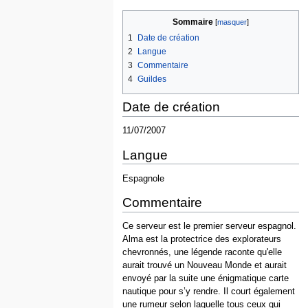
Sommaire
1
Date de création
2
Langue
3
Commentaire
4
Guildes
Date de création
11/07/2007
Langue
Espagnole
Commentaire
Ce serveur est le premier serveur espagnol.
Alma est la protectrice des explorateurs
chevronnés, une légende raconte qu'elle
aurait trouvé un Nouveau Monde et aurait
envoyé par la suite une énigmatique carte
nautique pour s’y rendre. Il court également
une rumeur selon laquelle tous ceux qui