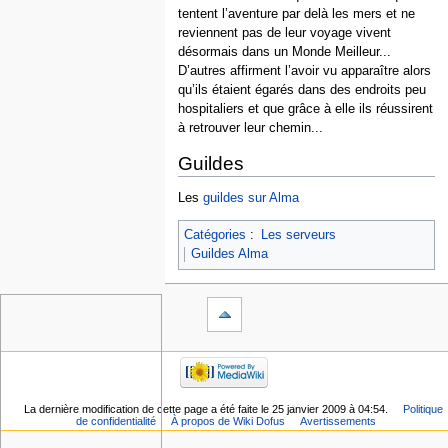
tentent l’aventure par delà les mers et ne
reviennent pas de leur voyage vivent
désormais dans un Monde Meilleur...
D’autres affirment l’avoir vu apparaître alors
qu’ils étaient égarés dans des endroits peu
hospitaliers et que grâce à elle ils réussirent
à retrouver leur chemin...
Guildes
Les
guildes sur Alma
Catégories
:
Les serveurs
Guildes Alma
La dernière modification de cette page a été faite le 25 janvier 2009 à 04:54.
Politique
de confidentialité
À propos de Wiki Dofus
Avertissements