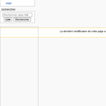
page
rechercher
La dernière modification de cette page a 