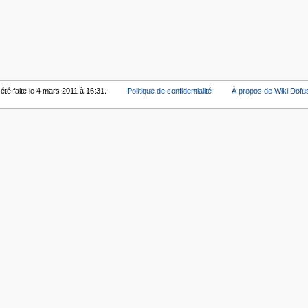
été faite le 4 mars 2011 à 16:31.
Politique de confidentialité
À propos de Wiki Dofu