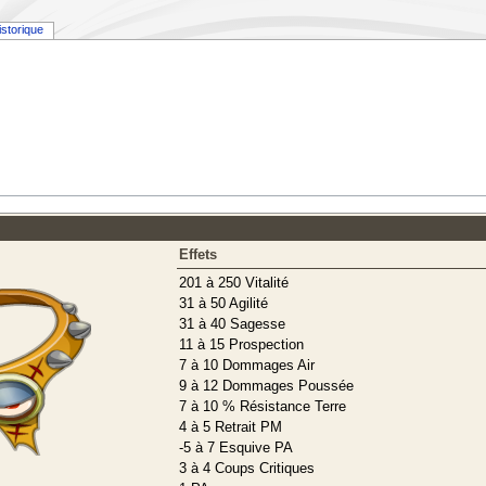
istorique
Effets
201 à 250 Vitalité
31 à 50 Agilité
31 à 40 Sagesse
11 à 15 Prospection
7 à 10 Dommages Air
9 à 12 Dommages Poussée
7 à 10 % Résistance Terre
4 à 5 Retrait PM
-5 à 7 Esquive PA
3 à 4 Coups Critiques