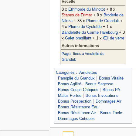
Recette
8 x
Ethmoïde du Minotot
+ 8 x
Stapes de Frimar
+ 9 x
Broderie de
Nileza
+ 35 x
Plume de Granduk
+
4 x
Plume de Cycloïde
+ 1 x
Bandelette du Comte Harebourg
+ 3
x
Galet brasillant
+ 1 x
Œil de verre
Autres informations
Pages liées à Amulette du
Granduk
Catégories
:
Amulettes
Panoplie du Granduk
Bonus Vitalité
Bonus Agilité
Bonus Sagesse
Bonus Coups Critiques
Bonus PA
Malus Portée
Bonus Invocations
Bonus Prospection
Dommages Air
Bonus Résistance Eau
Bonus Résistance Air
Bonus Tacle
Dommages Critiques