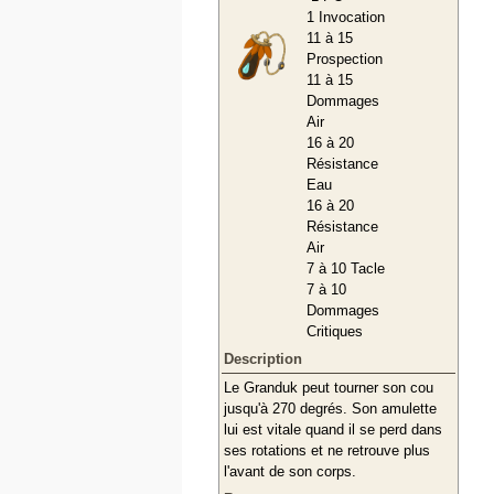
1 Invocation
11 à 15
Prospection
11 à 15
Dommages
Air
16 à 20
Résistance
Eau
16 à 20
Résistance
Air
7 à 10 Tacle
7 à 10
Dommages
Critiques
Description
Le Granduk peut tourner son cou
jusqu'à 270 degrés. Son amulette
lui est vitale quand il se perd dans
ses rotations et ne retrouve plus
l'avant de son corps.