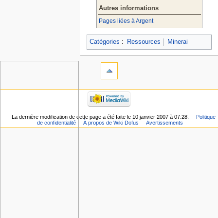
Autres informations
Pages liées à Argent
Catégories
:
Ressources
Minerai
La dernière modification de cette page a été faite le 10 janvier 2007 à 07:28.
Politique
de confidentialité
À propos de Wiki Dofus
Avertissements