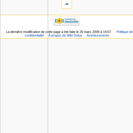
La dernière modification de cette page a été faite le 26 mars 2009 à 19:07.
Politique de
confidentialité
À propos de Wiki Dofus
Avertissements