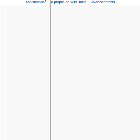
confidentialité
À propos de Wiki Dofus
Avertissements