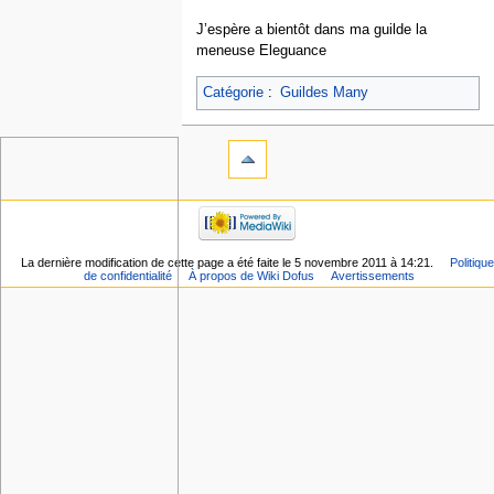
J’espère a bientôt dans ma guilde la
meneuse Eleguance
Catégorie
:
Guildes Many
La dernière modification de cette page a été faite le 5 novembre 2011 à 14:21.
Politique
de confidentialité
À propos de Wiki Dofus
Avertissements