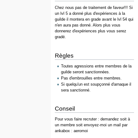
Chez nous pas de traitement de faveur!!! Si
un lvl 5 a donné plus d'expériences à la
guilde il montera en grade avant le lvl 54 qui
n'en aura pas donné. Alors plus vous
donnerez d'expériences plus vous serez
gradé.
Règles
Toutes agressions entre membres de la
guilde seront sanctionnées.
Pas d'embrouilles entre membres.
Si quelqu'un est soupçonné d'arnaque il
sera sanctionné.
Conseil
Pour vous faire recruter : demandez soit à
un membre soit envoyez-moi un mail par
ankabox : aeromoi