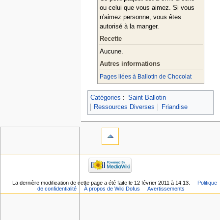
ou celui que vous aimez. Si vous
n'aimez personne, vous êtes
autorisé à la manger.
Recette
Aucune.
Autres informations
Pages liées à Ballotin de Chocolat
Catégories
:
Saint Ballotin
Ressources Diverses
Friandise
La dernière modification de cette page a été faite le 12 février 2011 à 14:13.
Politique
de confidentialité
À propos de Wiki Dofus
Avertissements