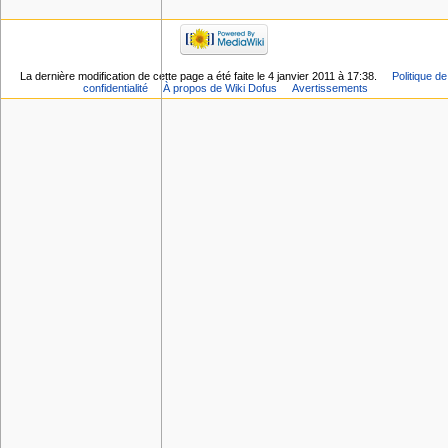
La dernière modification de cette page a été faite le 4 janvier 2011 à 17:38.
Politique de
confidentialité
À propos de Wiki Dofus
Avertissements