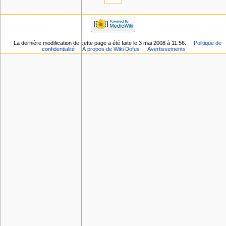
La dernière modification de cette page a été faite le 3 mai 2008 à 11:56.
Politique de
confidentialité
À propos de Wiki Dofus
Avertissements