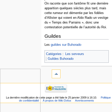
On raconte que son fantôme fit une dernière
apparition quelques siècles plus tard, mais
cette rumeur est démentie par les fidèles
d’Allister qui voient en Aldo Rado un vestige
du « Temps des Parrains », donc une
contestation potentielle de l’autorité du Roi.
Guildes
Les
guildes sur Buhorado
Catégories
:
Les serveurs
Guildes Buhorado
La dernière modification de cette page a été faite le 25 janvier 2009 à 16:10.
Politique
de confidentialité
À propos de Wiki Dofus
Avertissements