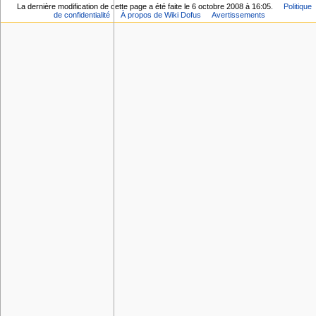
La dernière modification de cette page a été faite le 6 octobre 2008 à 16:05.
Politique
de confidentialité
À propos de Wiki Dofus
Avertissements