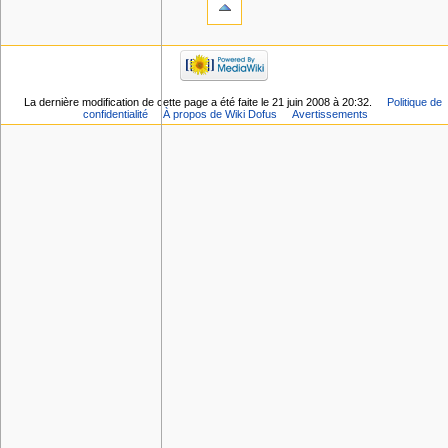
La dernière modification de cette page a été faite le 21 juin 2008 à 20:32.
Politique de
confidentialité
À propos de Wiki Dofus
Avertissements