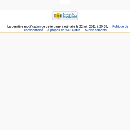
La dernière modification de cette page a été faite le 22 juin 2011 à 20:58.
Politique de
confidentialité
À propos de Wiki Dofus
Avertissements