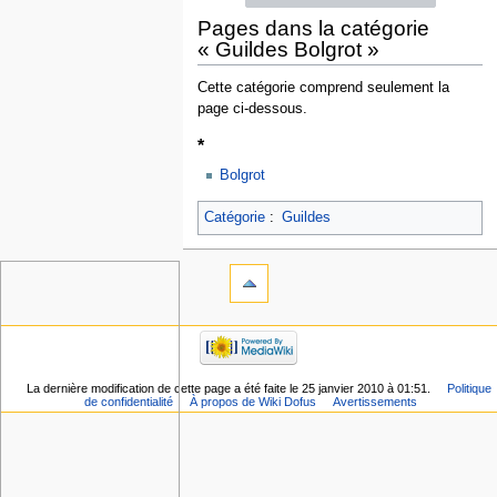
Pages dans la catégorie
« Guildes Bolgrot »
Cette catégorie comprend seulement la
page ci-dessous.
*
Bolgrot
Catégorie
:
Guildes
La dernière modification de cette page a été faite le 25 janvier 2010 à 01:51.
Politique
de confidentialité
À propos de Wiki Dofus
Avertissements