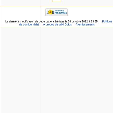
La dernière modification de cette page a été faite le 28 octobre 2012 à 13:55.
Politique
de confidentialité
À propos de Wiki Dofus
Avertissements