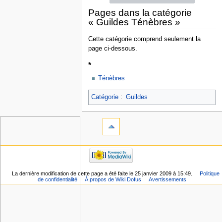
Pages dans la catégorie
« Guildes Ténèbres »
Cette catégorie comprend seulement la
page ci-dessous.
*
Ténèbres
Catégorie
:
Guildes
La dernière modification de cette page a été faite le 25 janvier 2009 à 15:49.
Politique
de confidentialité
À propos de Wiki Dofus
Avertissements