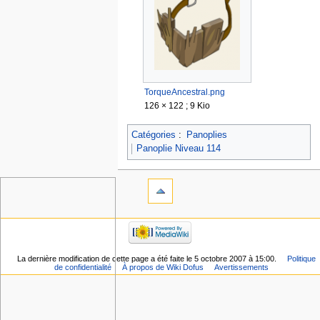
TorqueAncestral.png
126 × 122 ; 9 Kio
Catégories
:
Panoplies
Panoplie Niveau 114
La dernière modification de cette page a été faite le 5 octobre 2007 à 15:00.
Politique
de confidentialité
À propos de Wiki Dofus
Avertissements