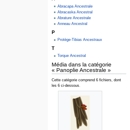
Abracapa Ancestrale
Abracaska Ancestral
Abrature Ancestrale
Anneau Ancestral
P
Protège-Tibias Ancestraux
T
Torque Ancestral
Média dans la catégorie
« Panoplie Ancestrale »
Cette catégorie comprend 6 fichiers, dont
les 6 ci-dessous.