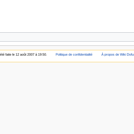
été faite le 12 août 2007 à 19:50.
Politique de confidentialité
À propos de Wiki Dofu