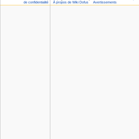
de confidentialité
À propos de Wiki Dofus
Avertissements