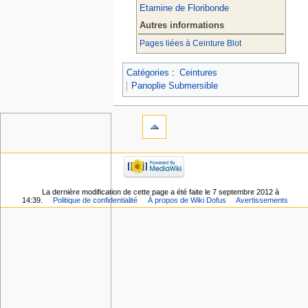
Etamine de Floribonde
Autres informations
Pages liées à Ceinture Blot
Catégories
:
Ceintures
Panoplie Submersible
La dernière modification de cette page a été faite le 7 septembre 2012 à
14:39.
Politique de confidentialité
À propos de Wiki Dofus
Avertissements