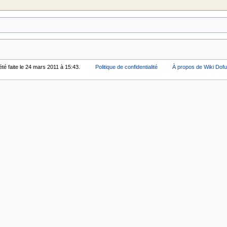
été faite le 24 mars 2011 à 15:43.
Politique de confidentialité
À propos de Wiki Dof