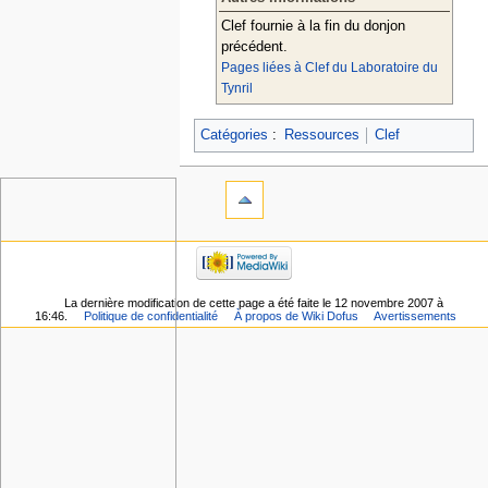
Clef fournie à la fin du donjon
précédent.
Pages liées à Clef du Laboratoire du
Tynril
Catégories
:
Ressources
Clef
La dernière modification de cette page a été faite le 12 novembre 2007 à
16:46.
Politique de confidentialité
À propos de Wiki Dofus
Avertissements