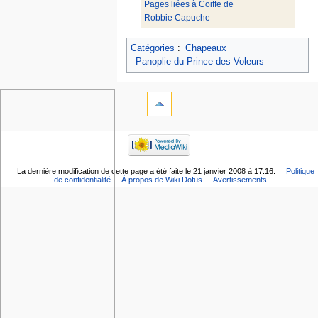
Pages liées à Coiffe de
Robbie Capuche
Catégories
:
Chapeaux
Panoplie du Prince des Voleurs
La dernière modification de cette page a été faite le 21 janvier 2008 à 17:16.
Politique
de confidentialité
À propos de Wiki Dofus
Avertissements