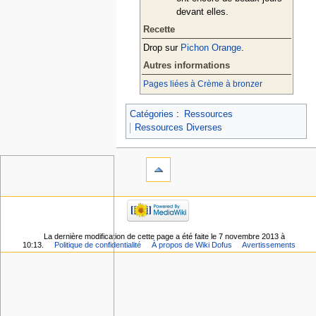
devant elles.
Recette
Drop sur
Pichon Orange
.
Autres informations
Pages liées à Crème à bronzer
Catégories
:
Ressources
Ressources Diverses
La dernière modification de cette page a été faite le 7 novembre 2013 à
10:13.
Politique de confidentialité
À propos de Wiki Dofus
Avertissements